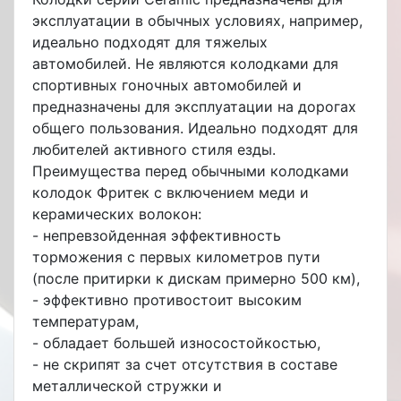
эксплуатации в обычных условиях, например,
идеально подходят для тяжелых
автомобилей. Не являются колодками для
спортивных гоночных автомобилей и
предназначены для эксплуатации на дорогах
общего пользования. Идеально подходят для
любителей активного стиля езды.
Преимущества перед обычными колодками
колодок Фритек с включением меди и
керамических волокон:
- непревзойденная эффективность
торможения с первых километров пути
(после притирки к дискам примерно 500 км),
- эффективно противостоит высоким
температурам,
- обладает большей износостойкостью,
- не скрипят за счет отсутствия в составе
металлической стружки и