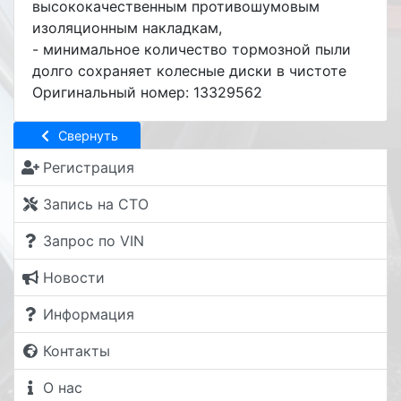
высококачественным противошумовым
изоляционным накладкам,
- минимальное количество тормозной пыли
долго сохраняет колесные диски в чистоте
Оригинальный номер: 13329562
Свернуть
Регистрация
Запись на СТО
Запрос по VIN
Новости
Информация
Контакты
О нас