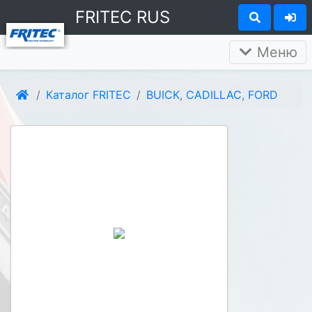
FRITEC RUS
Меню
Каталог FRITEC
BUICK
,
CADILLAC
,
FORD