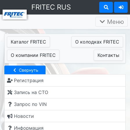
FRITEC RUS
Меню
Каталог FRITEC
О колодках FRITEC
О компании FRITEC
Контакты
Свернуть
Регистрация
Запись на СТО
Запрос по VIN
Новости
Информация