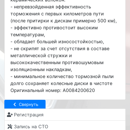
- непревзойденная эффективность
торможения с первых километров пути
(после притирки к дискам примерно 500 км),
- эффективно противостоит высоким
температурам,
- обладает большей износостойкостью,
- не скрипят за счет отсутствия в составе
металлической стружки и
высококачественным противошумовым
изоляционным накладкам,
- минимальное количество тормозной пыли
долго сохраняет колесные диски в чистоте
Оригинальный номер: A0084200620
Свернуть
Регистрация
Запись на СТО