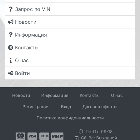
Запрос по VIN
Новости
Информация
Контакты
О нас
Войти
Новости
Информация
Контакты
О нас
Регистрация
Вход
Договор оферты
Политика конфиденциальности
Пн-Пт: 09-18
Сб-Вс: Выходной