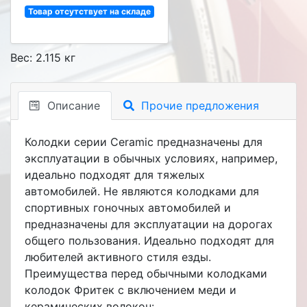
Товар отсутствует на складе
Вес: 2.115 кг
Описание
Прочие предложения
Колодки серии Ceramic предназначены для
эксплуатации в обычных условиях, например,
идеально подходят для тяжелых
автомобилей. Не являются колодками для
спортивных гоночных автомобилей и
предназначены для эксплуатации на дорогах
общего пользования. Идеально подходят для
любителей активного стиля езды.
Преимущества перед обычными колодками
колодок Фритек с включением меди и
керамических волокон: