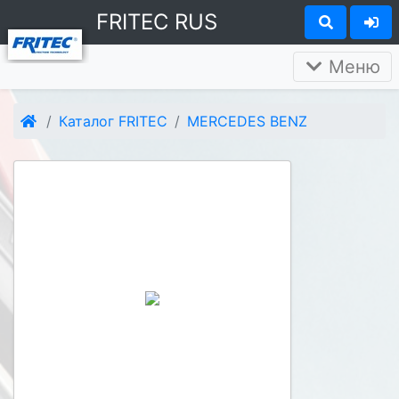
FRITEC RUS
Меню
Каталог FRITEC
MERCEDES BENZ