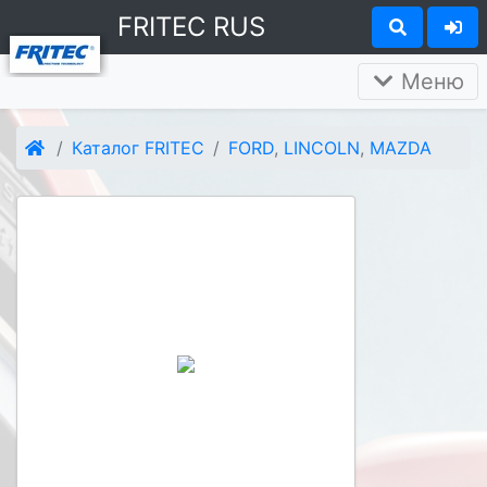
FRITEC RUS
Меню
Каталог FRITEC
FORD
,
LINCOLN
,
MAZDA