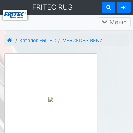
FRITEC RUS
Меню
Каталог FRITEC
MERCEDES BENZ