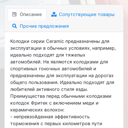
Описание
Сопутствующие товары
Прочие предложения
Колодки серии Ceramic предназначены для
эксплуатации в обычных условиях, например,
идеально подходят для тяжелых
автомобилей. Не являются колодками для
спортивных гоночных автомобилей и
предназначены для эксплуатации на дорогах
общего пользования. Идеально подходят для
любителей активного стиля езды.
Преимущества перед обычными колодками
колодок Фритек с включением меди и
керамических волокон:
- непревзойденная эффективность
торможения с первых километров пути