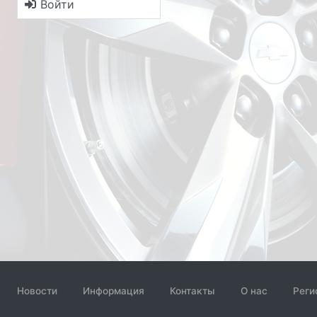
Войти
Новости
Информация
Контакты
О нас
Реги